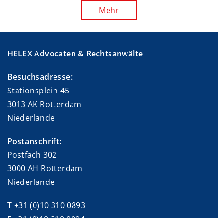
Mehr
HELEX Advocaten & Rechtsanwälte
Besuchsadresse:
Stationsplein 45
3013 AK Rotterdam
Niederlande
Postanschrift:
Postfach 302
3000 AH Rotterdam
Niederlande
T +31 (0)10 310 0893