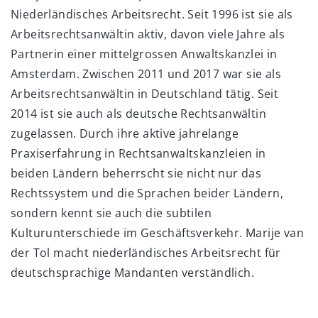
Niederländisches Arbeitsrecht. Seit 1996 ist sie als
Arbeitsrechtsanwältin aktiv, davon viele Jahre als
Partnerin einer mittelgrossen Anwaltskanzlei in
Amsterdam. Zwischen 2011 und 2017 war sie als
Arbeitsrechtsanwältin in Deutschland tätig. Seit
2014 ist sie auch als deutsche Rechtsanwältin
zugelassen. Durch ihre aktive jahrelange
Praxiserfahrung in Rechtsanwaltskanzleien in
beiden Ländern beherrscht sie nicht nur das
Rechtssystem und die Sprachen beider Ländern,
sondern kennt sie auch die subtilen
Kulturunterschiede im Geschäftsverkehr. Marije van
der Tol macht niederländisches Arbeitsrecht für
deutschsprachige Mandanten verständlich.