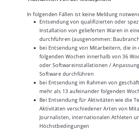
In folgenden Fällen ist keine Meldung notwen
Entsendung von qualifizierten oder spezi
Installation von gelieferten Waren in e
durchführen (ausgenommen: Baubranch
bei Entsendung von Mitarbeitern, die i
folgenden Wochen innerhalb von 36 Wo
oder Softwareinstallationen / Anpassung
Software durchführen
bei Entsendung im Rahmen von geschäft
mehr als 13 aufeinander folgenden Woc
Bei Entsendung für Aktivitäten wie die 
Aktivitäten verschiedener Arten von Mita
Journalisten, internationalen Athleten u
Höchstbedingungen