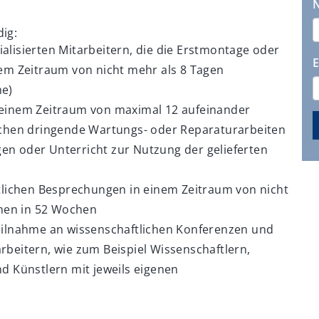
dig:
alisierten Mitarbeitern, die die Erstmontage oder
E
inem Zeitraum von nicht mehr als 8 Tagen
e)
n einem Zeitraum von maximal 12 aufeinander
chen dringende Wartungs- oder Reparaturarbeiten
en oder Unterricht zur Nutzung der gelieferten
lichen Besprechungen in einem Zeitraum von nicht
hen in 52 Wochen
Teilnahme an wissenschaftlichen Konferenzen und
rbeitern, wie zum Beispiel Wissenschaftlern,
nd Künstlern mit jeweils eigenen