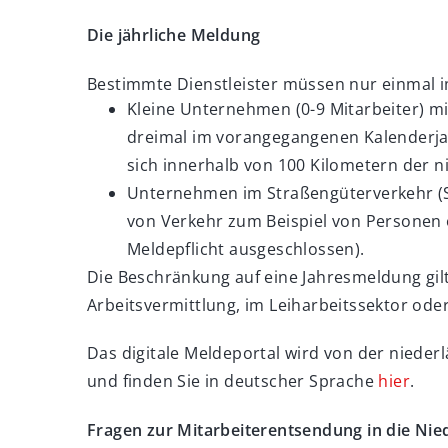
Die jährliche Meldung
Bestimmte Dienstleister müssen nur einmal i
Kleine Unternehmen (0-9 Mitarbeiter) mit
dreimal im vorangegangenen Kalenderjah
sich innerhalb von 100 Kilometern der 
Unternehmen im Straßengüterverkehr (S
von Verkehr zum Beispiel von Personen 
Meldepflicht ausgeschlossen).
Die Beschränkung auf eine Jahresmeldung gil
Arbeitsvermittlung, im Leiharbeitssektor oder
Das digitale Meldeportal wird von der nieder
und finden Sie in deutscher Sprache
hier
.
Fragen zur Mitarbeiterentsendung in die Ni