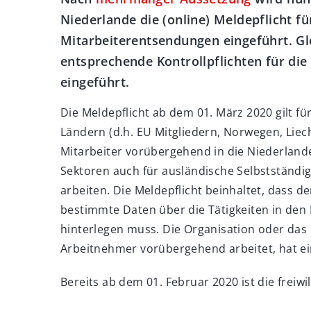
Niederlande die (online) Meldepflicht 
Mitarbeiterentsendungen eingeführt. Gl
entsprechende Kontrollpflichten für di
eingeführt.
Die Meldepflicht ab dem 01. März 2020 gilt 
Ländern (d.h. EU Mitgliedern, Norwegen, Liech
Mitarbeiter vorübergehend in die Niederlande 
Sektoren auch für ausländische Selbstständi
arbeiten. Die Meldepflicht beinhaltet, dass 
bestimmte Daten über die Tätigkeiten in den
hinterlegen muss. Die Organisation oder da
Arbeitnehmer vorübergehend arbeitet, hat ein
Bereits ab dem 01. Februar 2020 ist die freiwi