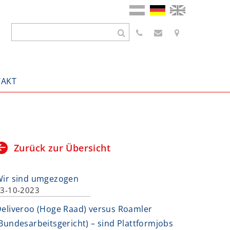
AKT
Zurück zur Übersicht
Wir sind umgezogen
3-10-2023
eliveroo (Hoge Raad) versus Roamler
Bundesarbeitsgericht) – sind Plattformjobs